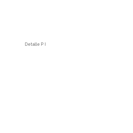
Detalle P I